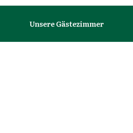
Unsere Gästezimmer