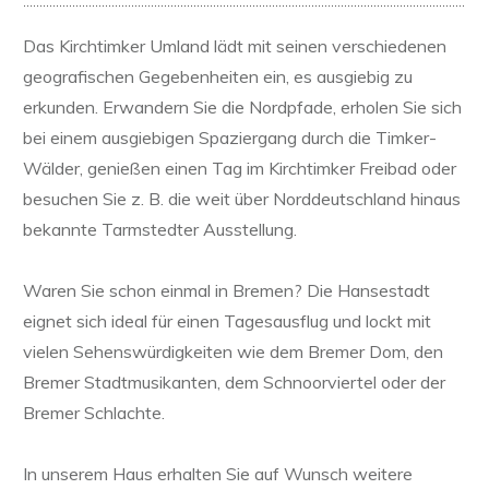
Das Kirchtimker Umland lädt mit seinen verschiedenen
geografischen Gegebenheiten ein, es ausgiebig zu
erkunden. Erwandern Sie die Nordpfade, erholen Sie sich
bei einem ausgiebigen Spaziergang durch die Timker-
Wälder, genießen einen Tag im Kirchtimker Freibad oder
besuchen Sie z. B. die weit über Norddeutschland hinaus
bekannte Tarmstedter Ausstellung.
Waren Sie schon einmal in Bremen? Die Hansestadt
eignet sich ideal für einen Tagesausflug und lockt mit
vielen Sehenswürdigkeiten wie dem Bremer Dom, den
Bremer Stadtmusikanten, dem Schnoorviertel oder der
Bremer Schlachte.
In unserem Haus erhalten Sie auf Wunsch weitere