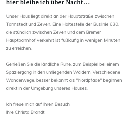
hier bleibe ich über Nacht...
Unser Haus liegt direkt an der Hauptstraße zwischen
Tarmstedt und Zeven. Eine Haltestelle der Buslinie 630,
die stündlich zwischen Zeven und dem Bremer
Hauptbahnhof verkehrt ist fußläufig in wenigen Minuten
zu erreichen.
Genießen Sie die ländliche Ruhe, zum Beispiel bei einem
Spaziergang in den umliegenden Wäldern. Verschiedene
Wanderwege, besser bekannt als "Nordpfade" beginnen
direkt in der Umgebung unseres Hauses.
Ich freue mich auf Ihren Besuch
Ihre Christa Brandt