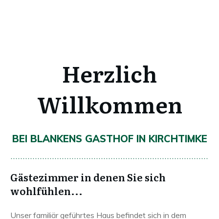
Herzlich
Willkommen
BEI
BLANKENS GASTHOF IN KIRCHTIMKE
Gästezimmer in denen Sie sich
wohlfühlen...
Unser familiär geführtes Haus befindet sich in dem