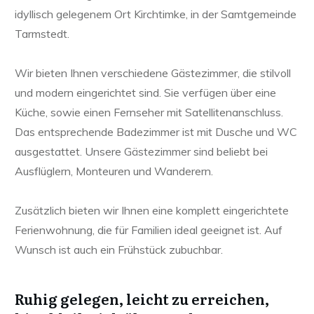
idyllisch gelegenem Ort Kirchtimke, in der Samtgemeinde
Tarmstedt.
Wir bieten Ihnen verschiedene Gästezimmer, die stilvoll
und modern eingerichtet sind. Sie verfügen über eine
Küche, sowie einen Fernseher mit Satellitenanschluss.
Das entsprechende Badezimmer ist mit Dusche und WC
ausgestattet. Unsere Gästezimmer sind beliebt bei
Ausflüglern, Monteuren und Wanderern.
Zusätzlich bieten wir Ihnen eine komplett eingerichtete
Ferienwohnung, die für Familien ideal geeignet ist. Auf
Wunsch ist auch ein Frühstück zubuchbar.
Ruhig gelegen, leicht zu erreichen,