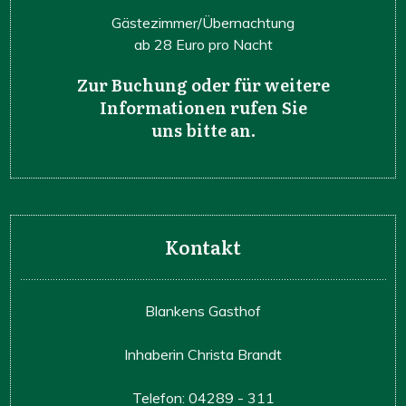
Gästezimmer/Übernachtung
ab 28 Euro pro Nacht
Zur Buchung oder für weitere
Informationen rufen Sie
uns bitte an.
Kontakt
Blankens Gasthof
Inhaberin Christa Brandt
Telefon: 04289 - 311