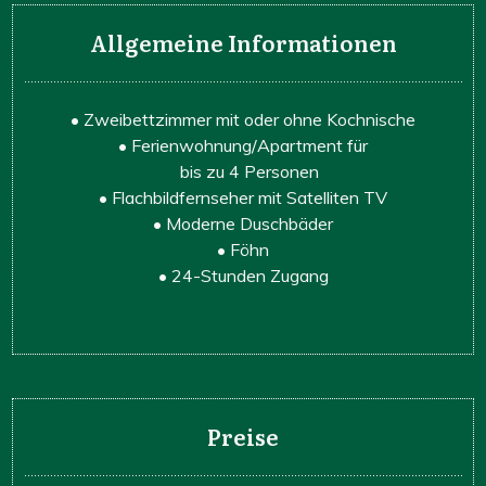
Allgemeine Informationen
• Zweibettzimmer mit oder ohne
Kochnische
• Ferienwohnung/Apartment für
bis zu 4 Personen
• Flachbildfernseher mit Satelliten TV
• Moderne Duschbäder
• Föhn
• 24-Stunden Zugang
Preise