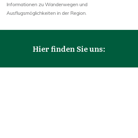
Informationen zu Wanderwegen und
Ausflugsmöglichkeiten in der Region.
Hier finden Sie uns: