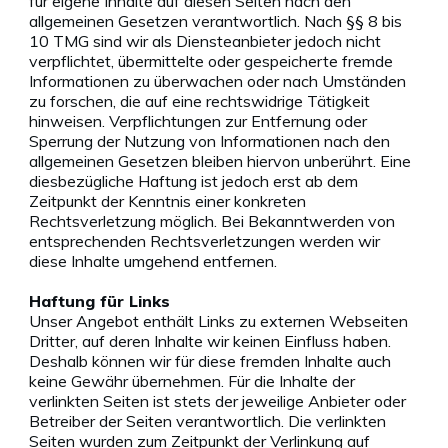
für eigene Inhalte auf diesen Seiten nach den
allgemeinen Gesetzen verantwortlich. Nach §§ 8 bis
10 TMG sind wir als Diensteanbieter jedoch nicht
verpflichtet, übermittelte oder gespeicherte fremde
Informationen zu überwachen oder nach Umständen
zu forschen, die auf eine rechtswidrige Tätigkeit
hinweisen. Verpflichtungen zur Entfernung oder
Sperrung der Nutzung von Informationen nach den
allgemeinen Gesetzen bleiben hiervon unberührt. Eine
diesbezügliche Haftung ist jedoch erst ab dem
Zeitpunkt der Kenntnis einer konkreten
Rechtsverletzung möglich. Bei Bekanntwerden von
entsprechenden Rechtsverletzungen werden wir
diese Inhalte umgehend entfernen.
Haftung für Links
Unser Angebot enthält Links zu externen Webseiten
Dritter, auf deren Inhalte wir keinen Einfluss haben.
Deshalb können wir für diese fremden Inhalte auch
keine Gewähr übernehmen. Für die Inhalte der
verlinkten Seiten ist stets der jeweilige Anbieter oder
Betreiber der Seiten verantwortlich. Die verlinkten
Seiten wurden zum Zeitpunkt der Verlinkung auf