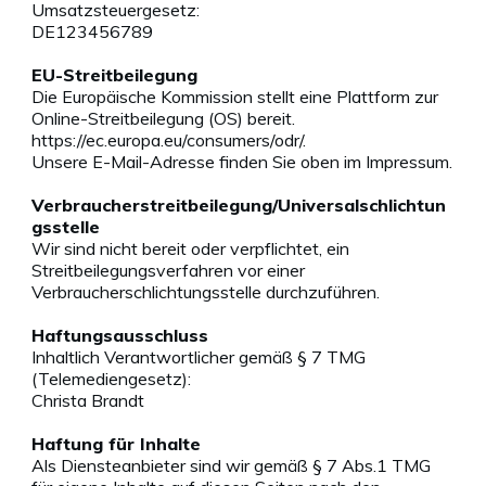
Umsatzsteuergesetz:
DE123456789
EU-Streitbeilegung
Die Europäische Kommission stellt eine Plattform zur
Online-Streitbeilegung (OS) bereit.
https://ec.europa.eu/consumers/odr/.
Unsere E-Mail-Adresse finden Sie oben im Impressum.
Verbraucherstreitbeilegung/Universalschlichtun
gsstelle
Wir sind nicht bereit oder verpflichtet, ein
Streitbeilegungsverfahren vor einer
Verbraucherschlichtungsstelle durchzuführen.
Haftungsausschluss
Inhaltlich Verantwortlicher gemäß § 7 TMG
(Telemediengesetz):
Christa Brandt
Haftung für Inhalte
Als Diensteanbieter sind wir gemäß § 7 Abs.1 TMG