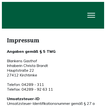
Impressum
Angaben gemäß § 5 TMG
Blankens Gasthof
Inhaberin Christa Brandt
Hauptstraße 22
27412 Kirchtimke
Telefon:
04289 - 311
Telefax:
04289 - 92 63 11
Umsatzsteuer-ID
Umsatzsteuer-Identifikationsnummer gemäß § 27 a